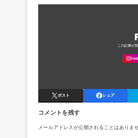
ポスト
シェア
コメントを残す
メールアドレスが公開されることはありま