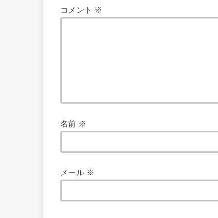
コメント
※
名前
※
メール
※