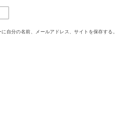
ーに自分の名前、メールアドレス、サイトを保存する。