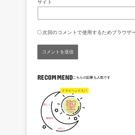
サイト
次回のコメントで使用するためブラウザ
RECOMMEND
ドライヘッドスパ