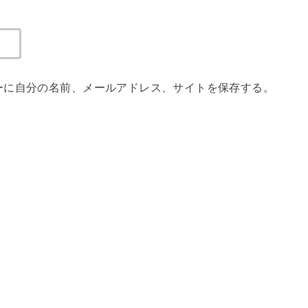
ーに自分の名前、メールアドレス、サイトを保存する。