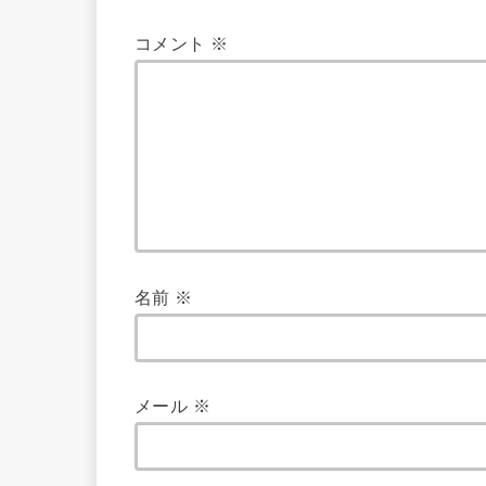
コメント
※
名前
※
メール
※