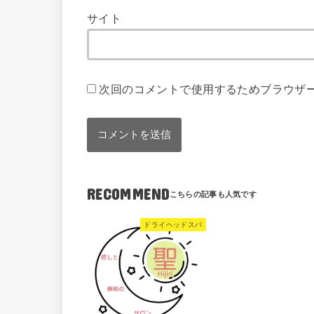
サイト
次回のコメントで使用するためブラウザ
RECOMMEND
ドライヘッドスパ