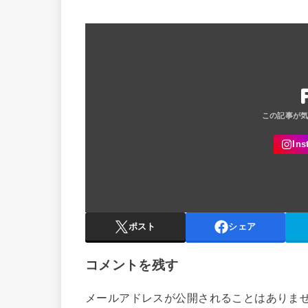
ポスト
シェア
コメントを残す
メールアドレスが公開されることはありま