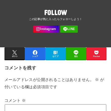
FOLLOW
ポスト
シェア
はてブ
送る
Pocket
コメントを残す
メールアドレスが公開されることはありません。
※
が
付いている欄は必須項目です
コメント
※