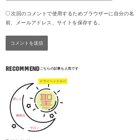
次回のコメントで使用するためブラウザーに自分の名
前、メールアドレス、サイトを保存する。
RECOMMEND
ドライヘッドスパ