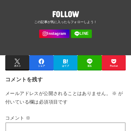
FOLLOW
ポスト
シェア
はてブ
送る
Pocket
コメントを残す
メールアドレスが公開されることはありません。
※
が
付いている欄は必須項目です
コメント
※