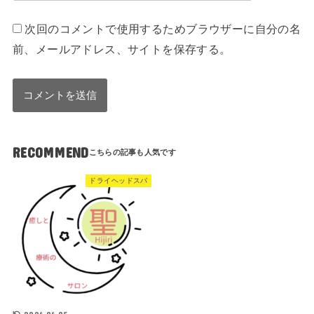
次回のコメントで使用するためブラウザーに自分の名
前、メールアドレス、サイトを保存する。
RECOMMEND
ドライヘッドスパ