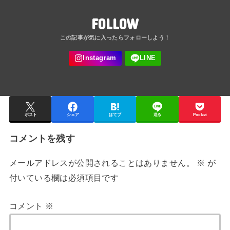
FOLLOW
ポスト
シェア
はてブ
送る
Pocket
コメントを残す
メールアドレスが公開されることはありません。
※
が
付いている欄は必須項目です
コメント
※