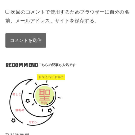
次回のコメントで使用するためブラウザーに自分の名
前、メールアドレス、サイトを保存する。
RECOMMEND
ドライヘッドスパ
2026.06.05