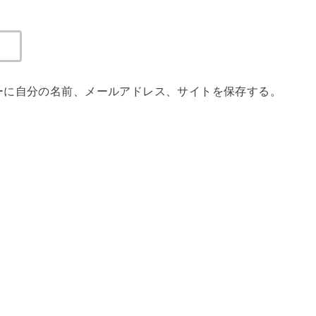
ーに自分の名前、メールアドレス、サイトを保存する。