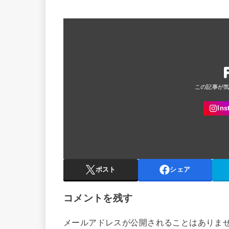
ポスト
シェア
コメントを残す
メールアドレスが公開されることはありま