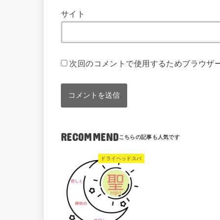
サイト
次回のコメントで使用するためブラウザ
RECOMMEND
ドライヘッドスパ