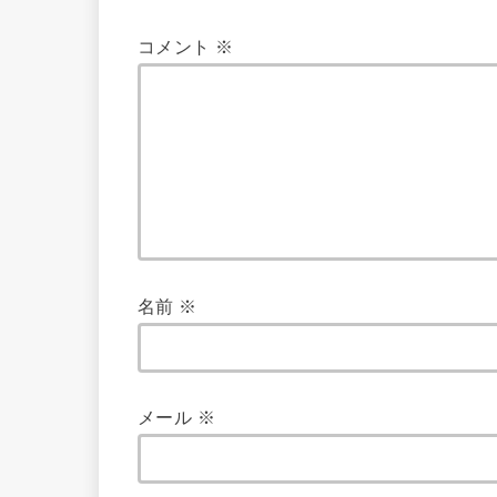
コメント
※
名前
※
メール
※