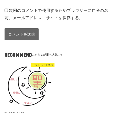
次回のコメントで使用するためブラウザーに自分の名
前、メールアドレス、サイトを保存する。
RECOMMEND
ドライヘッドスパ