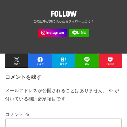
FOLLOW
ポスト
シェア
はてブ
送る
Pocket
コメントを残す
メールアドレスが公開されることはありません。
※
が
付いている欄は必須項目です
コメント
※