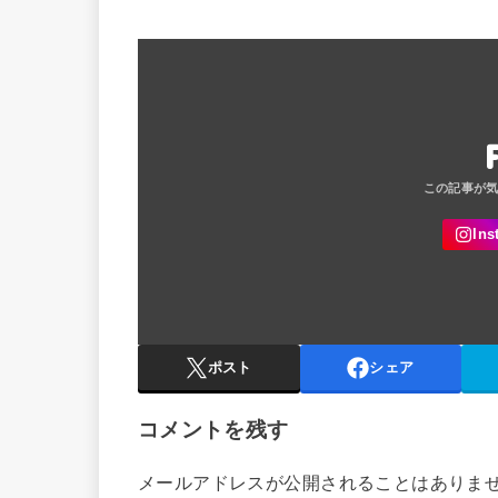
ポスト
シェア
コメントを残す
メールアドレスが公開されることはありま