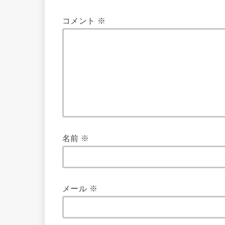
コメント
※
名前
※
メール
※