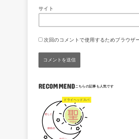
サイト
次回のコメントで使用するためブラウザ
RECOMMEND
ドライヘッドスパ