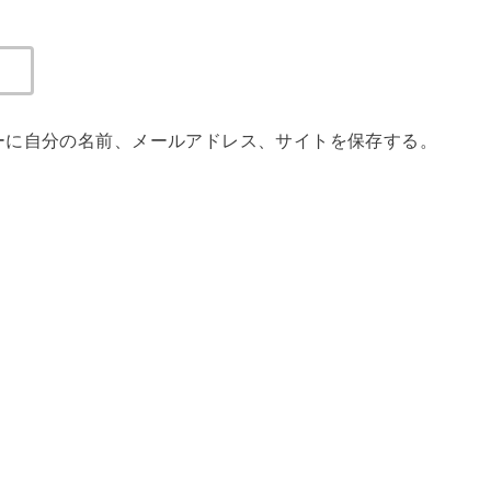
ーに自分の名前、メールアドレス、サイトを保存する。