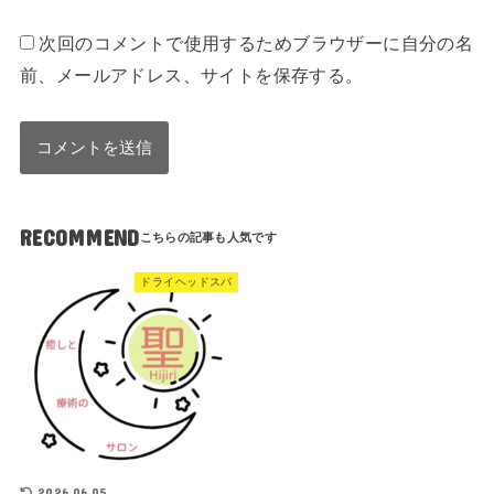
次回のコメントで使用するためブラウザーに自分の名
前、メールアドレス、サイトを保存する。
RECOMMEND
ドライヘッドスパ
2026.06.05