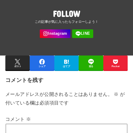
FOLLOW
ポスト
シェア
はてブ
送る
Pocket
コメントを残す
メールアドレスが公開されることはありません。
※
が
付いている欄は必須項目です
コメント
※