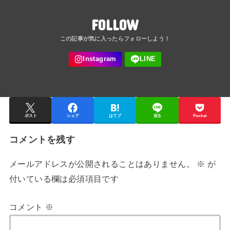
FOLLOW
ポスト
シェア
はてブ
送る
Pocket
コメントを残す
メールアドレスが公開されることはありません。
※
が
付いている欄は必須項目です
コメント
※