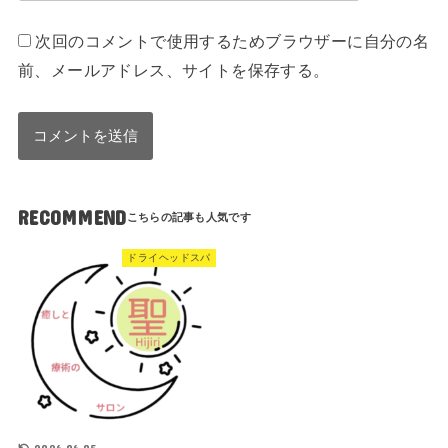
次回のコメントで使用するためブラウザーに自分の名
前、メールアドレス、サイトを保存する。
RECOMMEND
ドライヘッドスパ