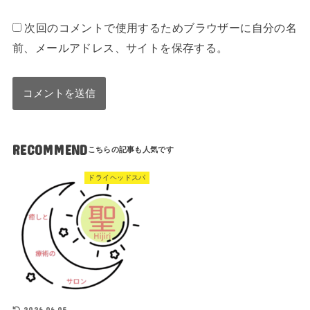
次回のコメントで使用するためブラウザーに自分の名
前、メールアドレス、サイトを保存する。
RECOMMEND
ドライヘッドスパ
2026.06.05