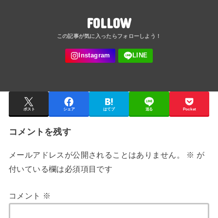
FOLLOW
ポスト
シェア
はてブ
送る
Pocket
コメントを残す
メールアドレスが公開されることはありません。
※
が
付いている欄は必須項目です
コメント
※