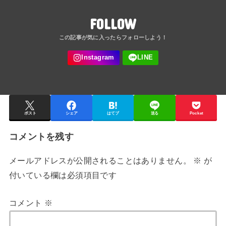
FOLLOW
ポスト
シェア
はてブ
送る
Pocket
コメントを残す
メールアドレスが公開されることはありません。
※
が
付いている欄は必須項目です
コメント
※