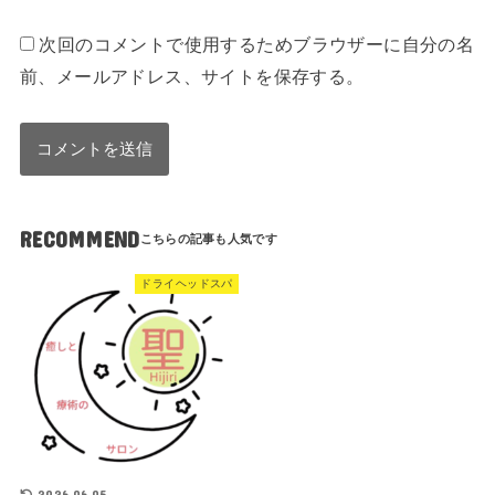
次回のコメントで使用するためブラウザーに自分の名
前、メールアドレス、サイトを保存する。
RECOMMEND
ドライヘッドスパ
2026.06.05