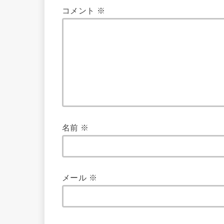
コメント
※
名前
※
メール
※