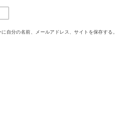
ーに自分の名前、メールアドレス、サイトを保存する。