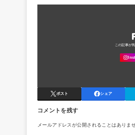
ポスト
シェア
コメントを残す
メールアドレスが公開されることはありま