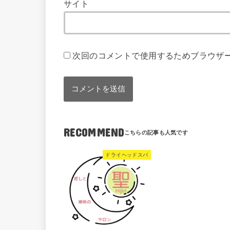
サイト
次回のコメントで使用するためブラウザ
RECOMMEND
ドライヘッドスパ