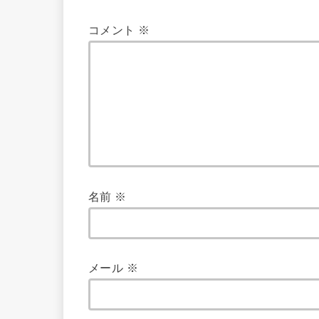
コメント
※
名前
※
メール
※