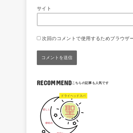
サイト
次回のコメントで使用するためブラウザ
RECOMMEND
ドライヘッドスパ