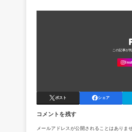
ポスト
シェア
コメントを残す
メールアドレスが公開されることはありま