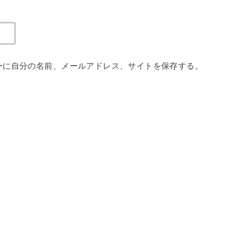
ーに自分の名前、メールアドレス、サイトを保存する。