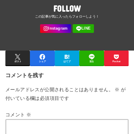
FOLLOW
ポスト
シェア
はてブ
送る
Pocket
コメントを残す
メールアドレスが公開されることはありません。
※
が
付いている欄は必須項目です
コメント
※