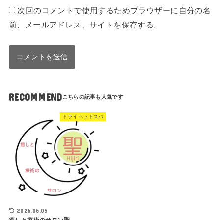
次回のコメントで使用するためブラウザーに自分の名
前、メールアドレス、サイトを保存する。
RECOMMEND
ドライヘッドスパ
2026.06.05
癒しと療術のサロン聖