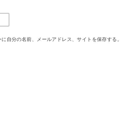
ーに自分の名前、メールアドレス、サイトを保存する。