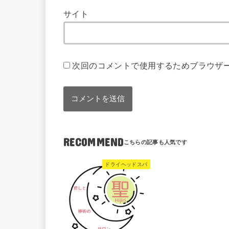
サイト
次回のコメントで使用するためブラウザ
RECOMMEND
ドライヘッドスパ