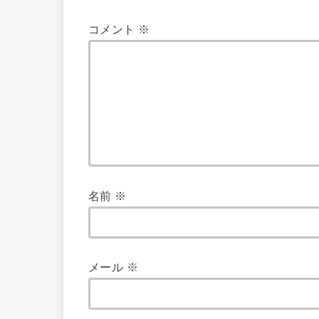
コメント
※
名前
※
メール
※