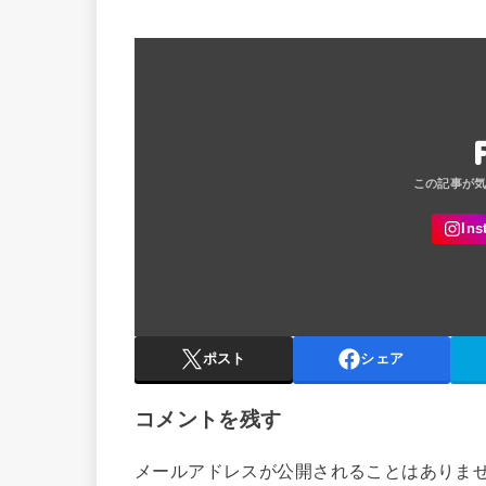
ポスト
シェア
コメントを残す
メールアドレスが公開されることはありま