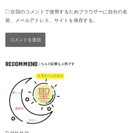
次回のコメントで使用するためブラウザーに自分の名
前、メールアドレス、サイトを保存する。
RECOMMEND
ドライヘッドスパ
2026.06.05