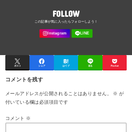
FOLLOW
ポスト
シェア
はてブ
送る
Pocket
コメントを残す
メールアドレスが公開されることはありません。
※
が
付いている欄は必須項目です
コメント
※