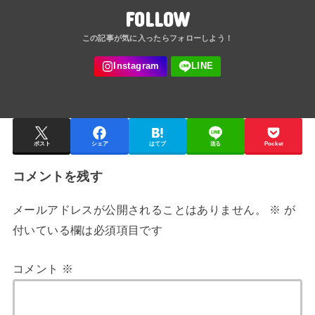
FOLLOW
ポスト
シェア
はてブ
送る
Pocket
コメントを残す
メールアドレスが公開されることはありません。
※
が
付いている欄は必須項目です
コメント
※