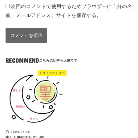
次回のコメントで使用するためブラウザーに自分の名
前、メールアドレス、サイトを保存する。
RECOMMEND
ドライヘッドスパ
2026.06.05
癒しと療術のサロン聖