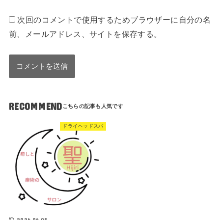
次回のコメントで使用するためブラウザーに自分の名
前、メールアドレス、サイトを保存する。
RECOMMEND
ドライヘッドスパ
2026.06.05