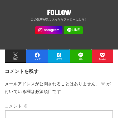
FOLLOW
ポスト
シェア
はてブ
送る
Pocket
コメントを残す
メールアドレスが公開されることはありません。
※
が
付いている欄は必須項目です
コメント
※