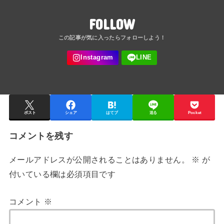
FOLLOW
ポスト
シェア
はてブ
送る
Pocket
コメントを残す
メールアドレスが公開されることはありません。
※
が
付いている欄は必須項目です
コメント
※