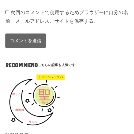
次回のコメントで使用するためブラウザーに自分の名
前、メールアドレス、サイトを保存する。
RECOMMEND
ドライヘッドスパ