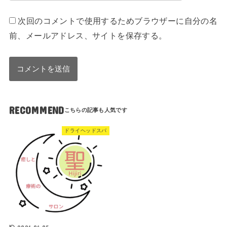
次回のコメントで使用するためブラウザーに自分の名
前、メールアドレス、サイトを保存する。
RECOMMEND
ドライヘッドスパ