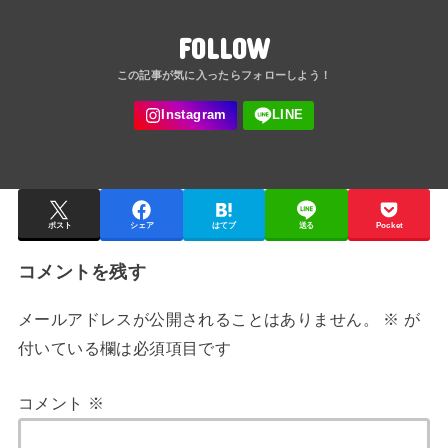
FOLLOW
ポスト
シェア
はてブ
送る
Pocket
コメントを残す
メールアドレスが公開されることはありません。
※
が
付いている欄は必須項目です
コメント
※