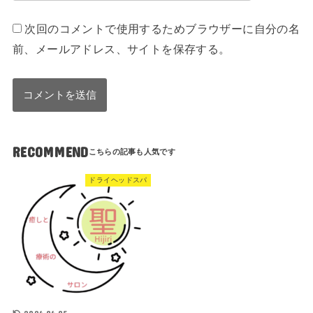
次回のコメントで使用するためブラウザーに自分の名
前、メールアドレス、サイトを保存する。
RECOMMEND
ドライヘッドスパ