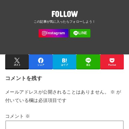
FOLLOW
ポスト
シェア
はてブ
送る
Pocket
コメントを残す
メールアドレスが公開されることはありません。
※
が
付いている欄は必須項目です
コメント
※