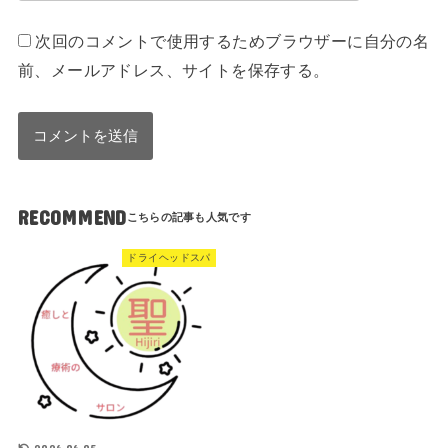
次回のコメントで使用するためブラウザーに自分の名
前、メールアドレス、サイトを保存する。
RECOMMEND
ドライヘッドスパ