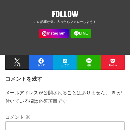
FOLLOW
ポスト
シェア
はてブ
送る
Pocket
コメントを残す
メールアドレスが公開されることはありません。
※
が
付いている欄は必須項目です
コメント
※