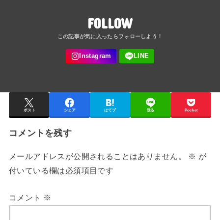
FOLLOW
ポスト
シェア
はてブ
送る
Pocket
コメントを残す
メールアドレスが公開されることはありません。
※
が
付いている欄は必須項目です
コメント
※