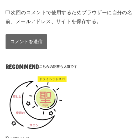
次回のコメントで使用するためブラウザーに自分の名
前、メールアドレス、サイトを保存する。
RECOMMEND
ドライヘッドスパ
2026.06.05