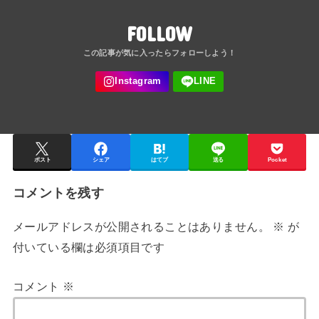
FOLLOW
ポスト
シェア
はてブ
送る
Pocket
コメントを残す
メールアドレスが公開されることはありません。
※
が
付いている欄は必須項目です
コメント
※