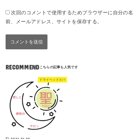
次回のコメントで使用するためブラウザーに自分の名
前、メールアドレス、サイトを保存する。
RECOMMEND
ドライヘッドスパ
2026.06.05