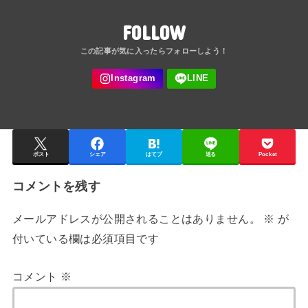
FOLLOW
ポスト
シェア
はてブ
送る
Pocket
コメントを残す
メールアドレスが公開されることはありません。
※
が
付いている欄は必須項目です
コメント
※