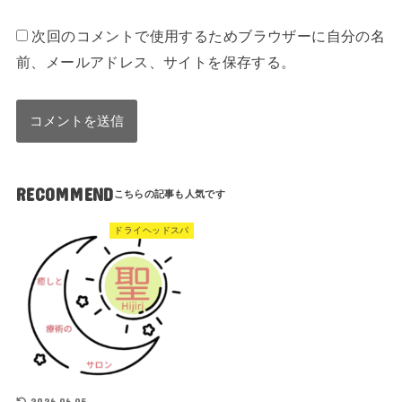
次回のコメントで使用するためブラウザーに自分の名
前、メールアドレス、サイトを保存する。
RECOMMEND
ドライヘッドスパ
2026.06.05