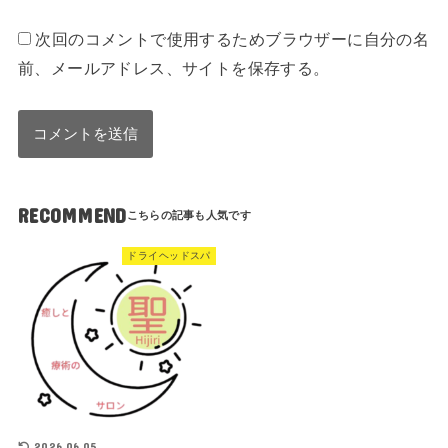
次回のコメントで使用するためブラウザーに自分の名
前、メールアドレス、サイトを保存する。
RECOMMEND
ドライヘッドスパ
2026.06.05