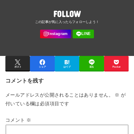
FOLLOW
ポスト
シェア
はてブ
送る
Pocket
コメントを残す
メールアドレスが公開されることはありません。
※
が
付いている欄は必須項目です
コメント
※