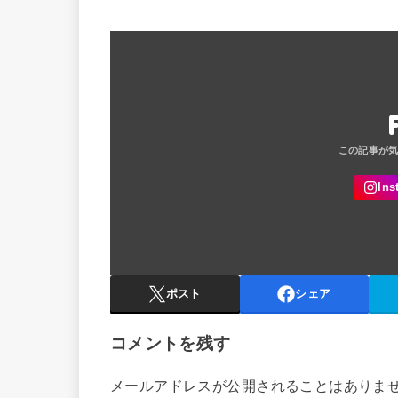
ポスト
シェア
コメントを残す
メールアドレスが公開されることはありま