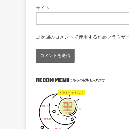
サイト
次回のコメントで使用するためブラウザ
RECOMMEND
ドライヘッドスパ