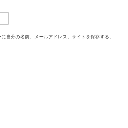
ーに自分の名前、メールアドレス、サイトを保存する。