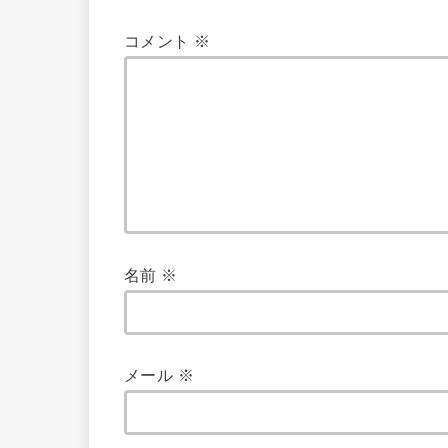
コメント
※
名前
※
メール
※