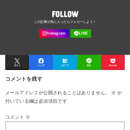
FOLLOW
ポスト
シェア
はてブ
送る
Pocket
コメントを残す
メールアドレスが公開されることはありません。
※
が
付いている欄は必須項目です
コメント
※