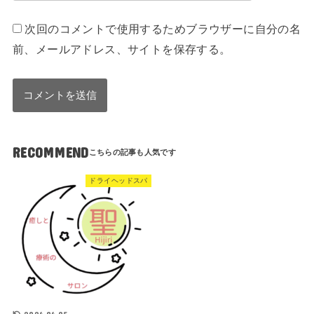
次回のコメントで使用するためブラウザーに自分の名
前、メールアドレス、サイトを保存する。
RECOMMEND
ドライヘッドスパ