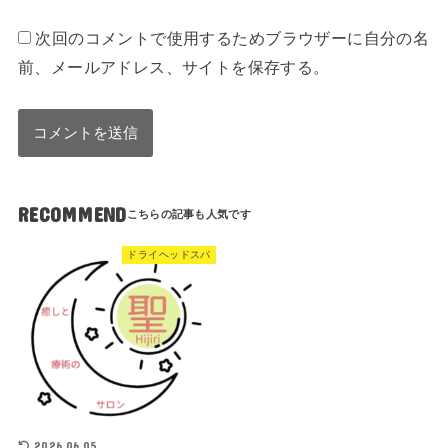
次回のコメントで使用するためブラウザーに自分の名
前、メールアドレス、サイトを保存する。
RECOMMEND
ドライヘッドスパ
2026.06.05