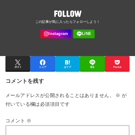
FOLLOW
ポスト
シェア
はてブ
送る
Pocket
コメントを残す
メールアドレスが公開されることはありません。
※
が
付いている欄は必須項目です
コメント
※