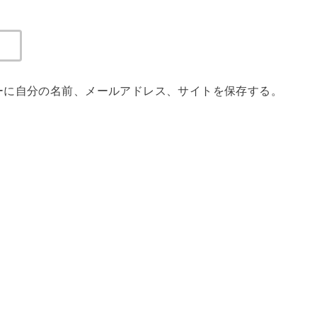
ーに自分の名前、メールアドレス、サイトを保存する。