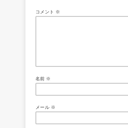
コメント
※
名前
※
メール
※