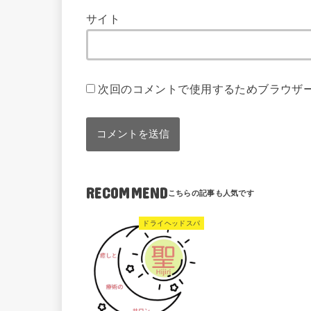
サイト
次回のコメントで使用するためブラウザ
RECOMMEND
ドライヘッドスパ