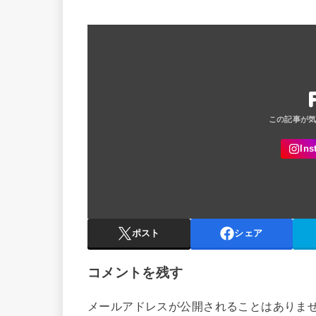
ポスト
シェア
コメントを残す
メールアドレスが公開されることはありま