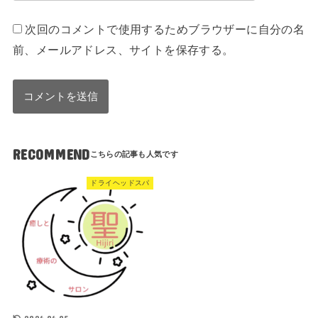
次回のコメントで使用するためブラウザーに自分の名
前、メールアドレス、サイトを保存する。
RECOMMEND
ドライヘッドスパ