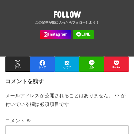
FOLLOW
ポスト
シェア
はてブ
送る
Pocket
コメントを残す
メールアドレスが公開されることはありません。
※
が
付いている欄は必須項目です
コメント
※