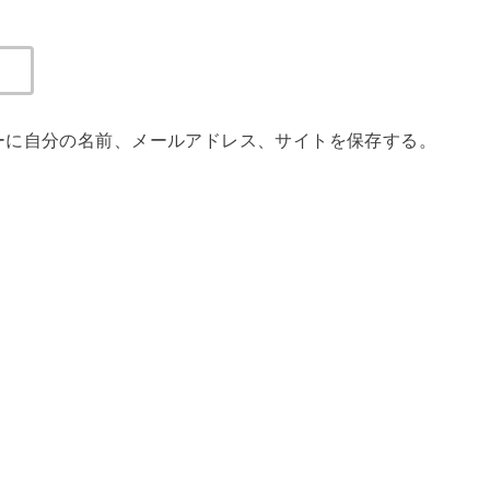
ーに自分の名前、メールアドレス、サイトを保存する。