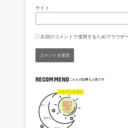
サイト
次回のコメントで使用するためブラウザ
RECOMMEND
ドライヘッドスパ