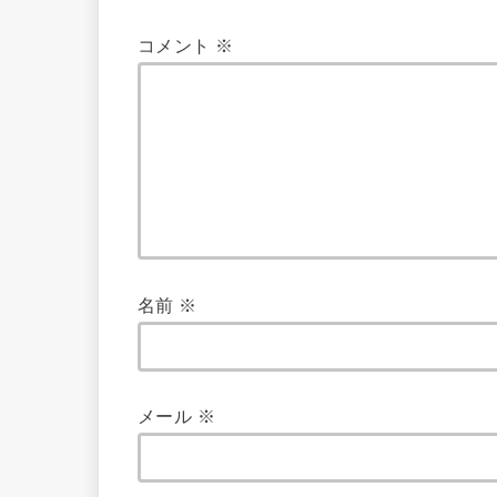
コメント
※
名前
※
メール
※