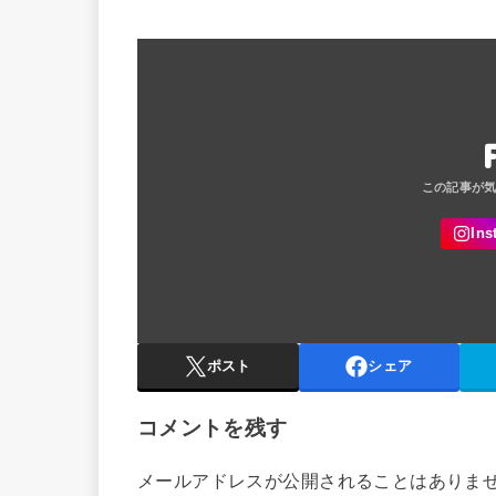
ポスト
シェア
コメントを残す
メールアドレスが公開されることはありま