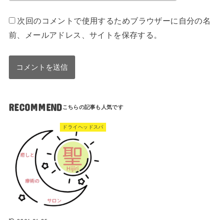
次回のコメントで使用するためブラウザーに自分の名
前、メールアドレス、サイトを保存する。
RECOMMEND
ドライヘッドスパ