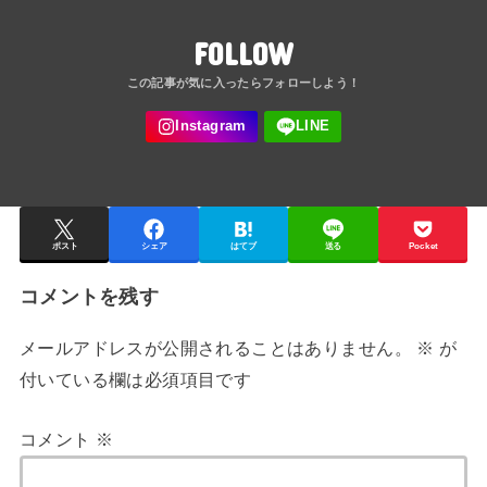
FOLLOW
ポスト
シェア
はてブ
送る
Pocket
コメントを残す
メールアドレスが公開されることはありません。
※
が
付いている欄は必須項目です
コメント
※