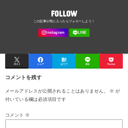
FOLLOW
ポスト
シェア
はてブ
送る
Pocket
コメントを残す
メールアドレスが公開されることはありません。
※
が
付いている欄は必須項目です
コメント
※