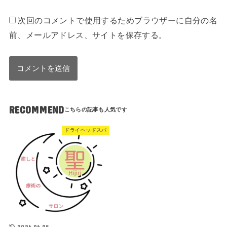
次回のコメントで使用するためブラウザーに自分の名
前、メールアドレス、サイトを保存する。
RECOMMEND
ドライヘッドスパ
2026.06.05