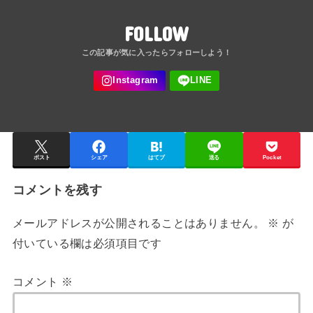
FOLLOW
ポスト
シェア
はてブ
送る
Pocket
コメントを残す
メールアドレスが公開されることはありません。
※
が
付いている欄は必須項目です
コメント
※