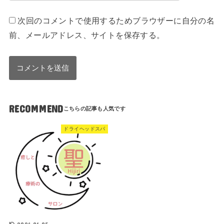
次回のコメントで使用するためブラウザーに自分の名
前、メールアドレス、サイトを保存する。
RECOMMEND
ドライヘッドスパ