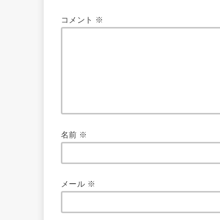
コメント
※
名前
※
メール
※