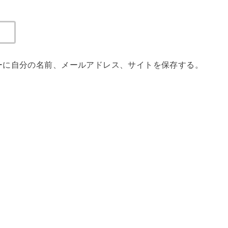
ーに自分の名前、メールアドレス、サイトを保存する。