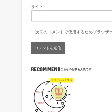
サイト
次回のコメントで使用するためブラウザ
RECOMMEND
ドライヘッドスパ