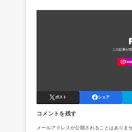
ポスト
シェア
コメントを残す
メールアドレスが公開されることはありま