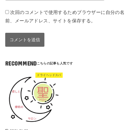
次回のコメントで使用するためブラウザーに自分の名
前、メールアドレス、サイトを保存する。
RECOMMEND
ドライヘッドスパ