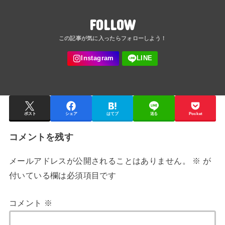
FOLLOW
ポスト
シェア
はてブ
送る
Pocket
コメントを残す
メールアドレスが公開されることはありません。
※
が
付いている欄は必須項目です
コメント
※