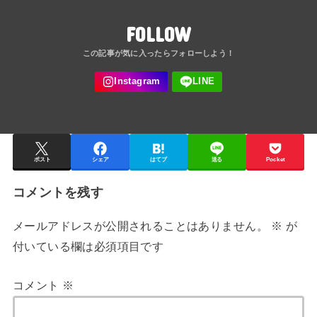
FOLLOW
ポスト
シェア
はてブ
送る
Pocket
コメントを残す
メールアドレスが公開されることはありません。
※
が
付いている欄は必須項目です
コメント
※