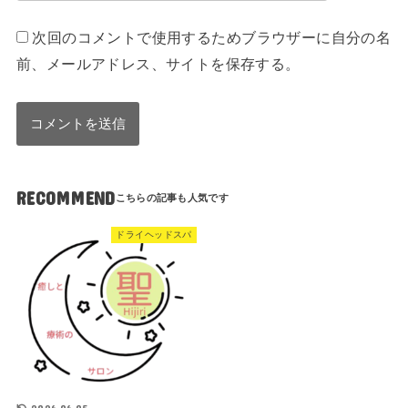
次回のコメントで使用するためブラウザーに自分の名
前、メールアドレス、サイトを保存する。
RECOMMEND
ドライヘッドスパ