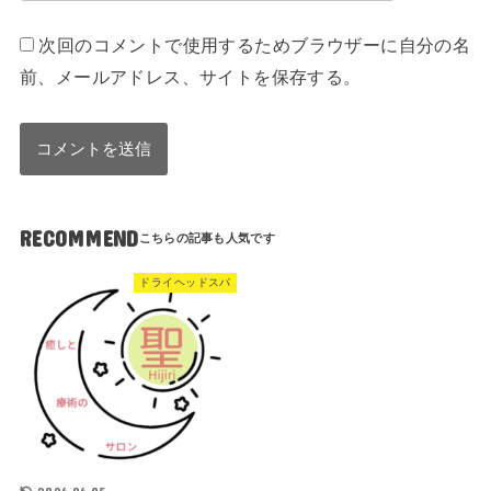
次回のコメントで使用するためブラウザーに自分の名
前、メールアドレス、サイトを保存する。
RECOMMEND
ドライヘッドスパ