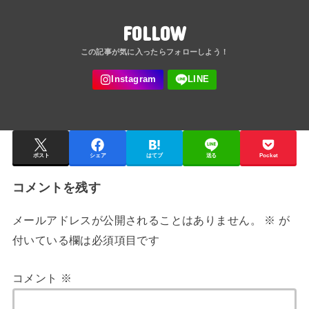
FOLLOW
ポスト
シェア
はてブ
送る
Pocket
コメントを残す
メールアドレスが公開されることはありません。
※
が
付いている欄は必須項目です
コメント
※