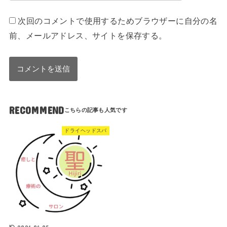
次回のコメントで使用するためブラウザーに自分の名
前、メールアドレス、サイトを保存する。
RECOMMEND
ドライヘッドスパ