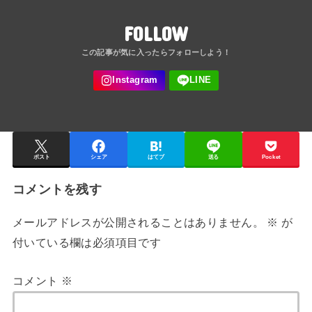
FOLLOW
ポスト
シェア
はてブ
送る
Pocket
コメントを残す
メールアドレスが公開されることはありません。
※
が
付いている欄は必須項目です
コメント
※