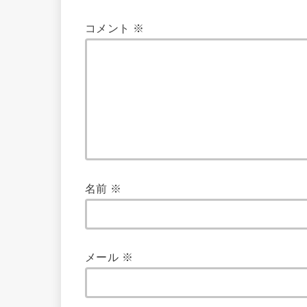
コメント
※
名前
※
メール
※