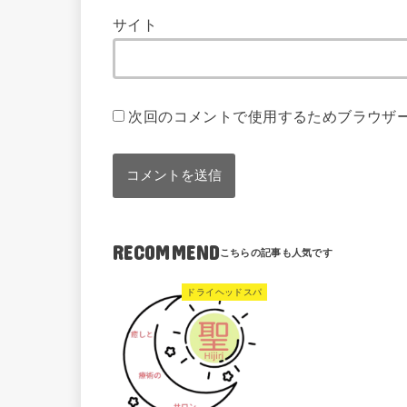
サイト
次回のコメントで使用するためブラウザ
RECOMMEND
ドライヘッドスパ