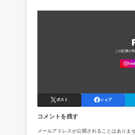
ポスト
シェア
コメントを残す
メールアドレスが公開されることはありま