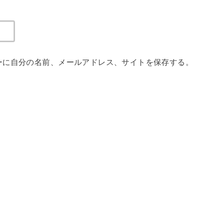
ーに自分の名前、メールアドレス、サイトを保存する。