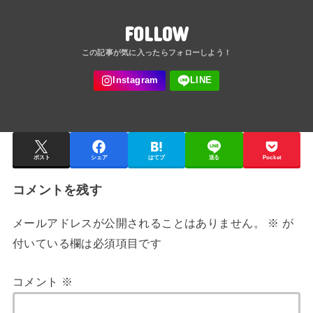
FOLLOW
ポスト
シェア
はてブ
送る
Pocket
コメントを残す
メールアドレスが公開されることはありません。
※
が
付いている欄は必須項目です
コメント
※