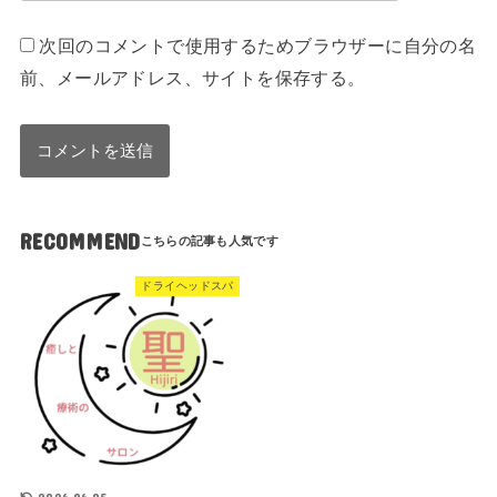
次回のコメントで使用するためブラウザーに自分の名
前、メールアドレス、サイトを保存する。
RECOMMEND
ドライヘッドスパ