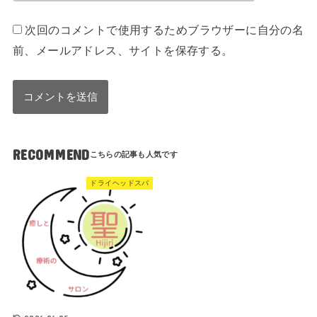
次回のコメントで使用するためブラウザーに自分の名
前、メールアドレス、サイトを保存する。
RECOMMEND
ドライヘッドスパ