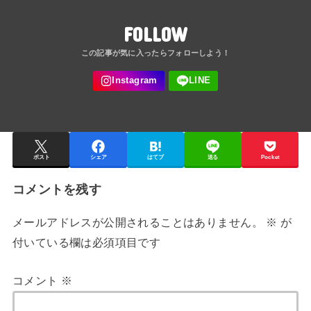
FOLLOW
ポスト
シェア
はてブ
送る
Pocket
コメントを残す
メールアドレスが公開されることはありません。
※
が
付いている欄は必須項目です
コメント
※