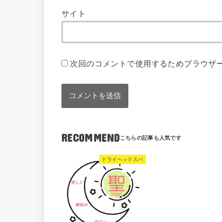
サイト
次回のコメントで使用するためブラウザ
RECOMMEND
ドライヘッドスパ