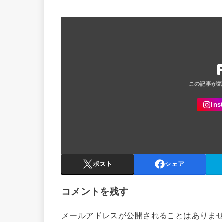
ポスト
シェア
コメントを残す
メールアドレスが公開されることはありま