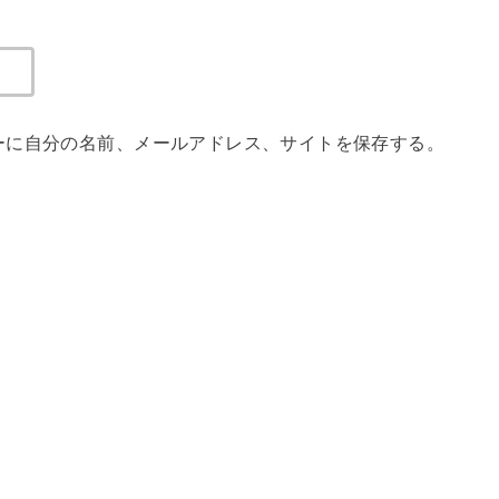
ーに自分の名前、メールアドレス、サイトを保存する。