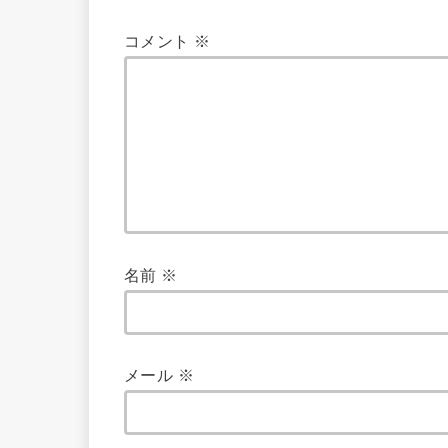
コメント
※
名前
※
メール
※