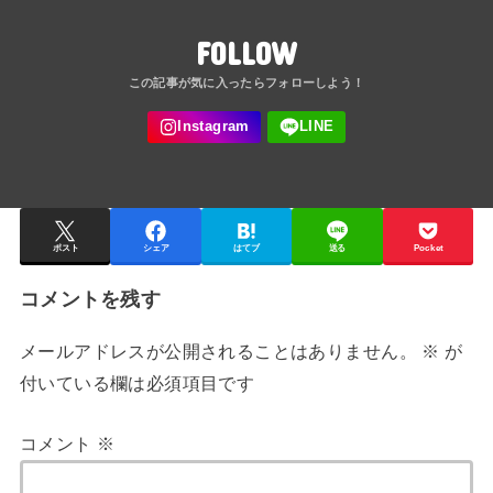
FOLLOW
ポスト
シェア
はてブ
送る
Pocket
コメントを残す
メールアドレスが公開されることはありません。
※
が
付いている欄は必須項目です
コメント
※