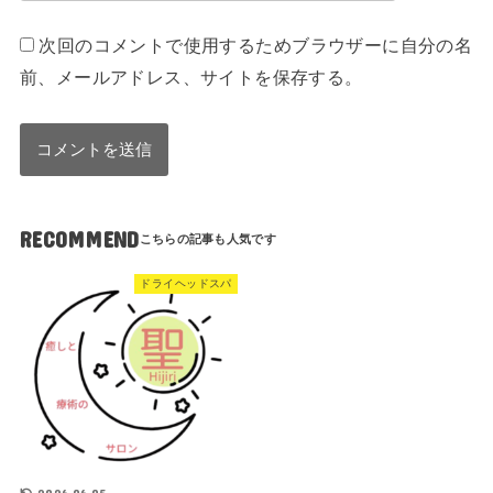
次回のコメントで使用するためブラウザーに自分の名
前、メールアドレス、サイトを保存する。
RECOMMEND
ドライヘッドスパ