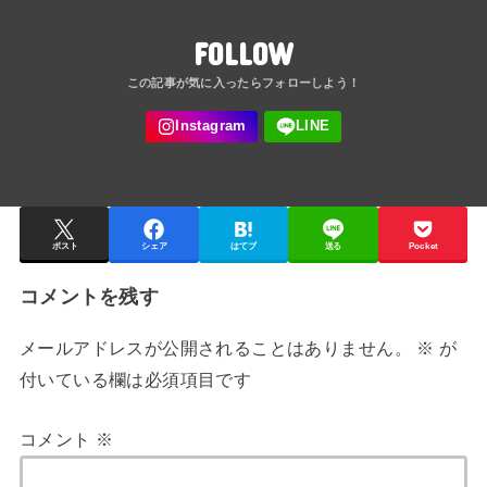
FOLLOW
ポスト
シェア
はてブ
送る
Pocket
コメントを残す
メールアドレスが公開されることはありません。
※
が
付いている欄は必須項目です
コメント
※