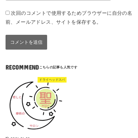
次回のコメントで使用するためブラウザーに自分の名
前、メールアドレス、サイトを保存する。
RECOMMEND
ドライヘッドスパ