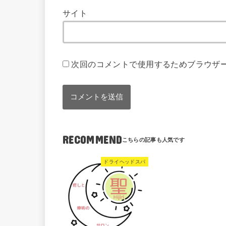
サイト
次回のコメントで使用するためブラウザ
RECOMMEND
ドライヘッドスパ