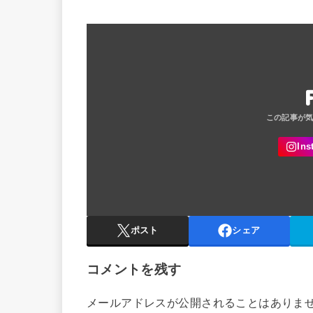
ポスト
シェア
コメントを残す
メールアドレスが公開されることはありま