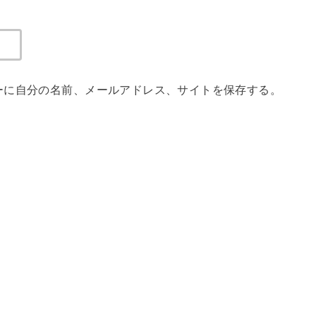
ーに自分の名前、メールアドレス、サイトを保存する。