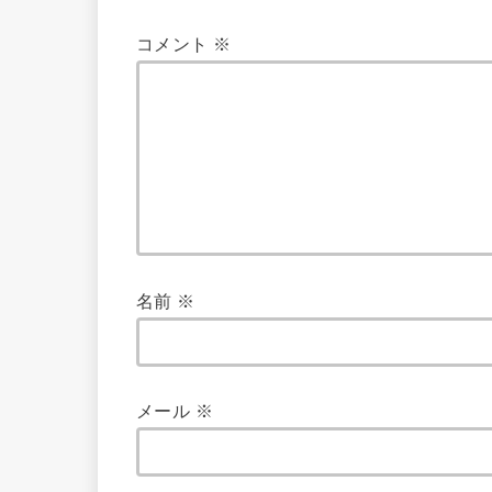
コメント
※
名前
※
メール
※