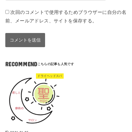
次回のコメントで使用するためブラウザーに自分の名
前、メールアドレス、サイトを保存する。
RECOMMEND
ドライヘッドスパ