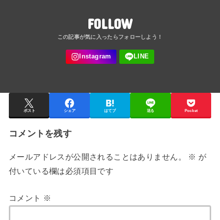
FOLLOW
ポスト
シェア
はてブ
送る
Pocket
コメントを残す
メールアドレスが公開されることはありません。
※
が
付いている欄は必須項目です
コメント
※