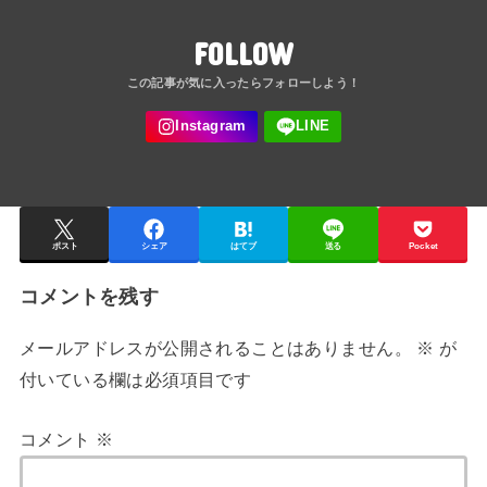
FOLLOW
ポスト
シェア
はてブ
送る
Pocket
コメントを残す
メールアドレスが公開されることはありません。
※
が
付いている欄は必須項目です
コメント
※