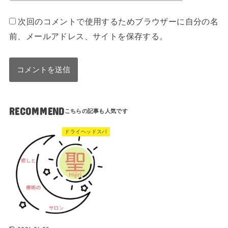
次回のコメントで使用するためブラウザーに自分の名
前、メールアドレス、サイトを保存する。
RECOMMEND
ドライヘッドスパ